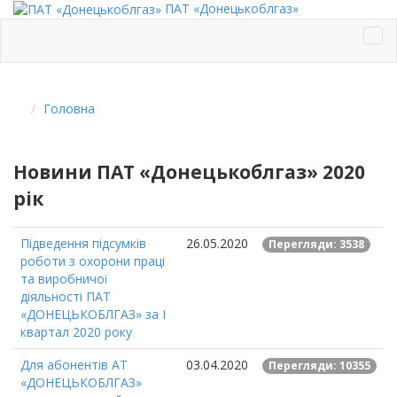
ПАТ «Донецькоблгаз»
Головна
Новини ПАТ «Донецькоблгаз» 2020
рік
Підведення підсумків
26.05.2020
Перегляди: 3538
роботи з охорони праці
та виробничої
діяльності ПАТ
«ДОНЕЦЬКОБЛГАЗ» за I
квартал 2020 року
Для абонентів АТ
03.04.2020
Перегляди: 10355
«ДОНЕЦЬКОБЛГАЗ»