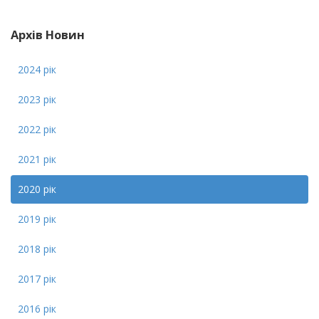
Архів Новин
2024 рік
2023 рік
2022 рік
2021 рік
2020 рік
2019 рік
2018 рік
2017 рік
2016 рік