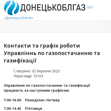
ПАТ
«Донецькоблгаз»
Контакти та графік роботи
Управліннь по газопостачанню та
газифікації
Створено: 02 березня 2023
Перегляди: 72163
Управління по газопостачанню та газифікації
працюють за наступним графіком:
7.00-16.00 Понеділок-Четвер
7.00-14.45 П’ятниця