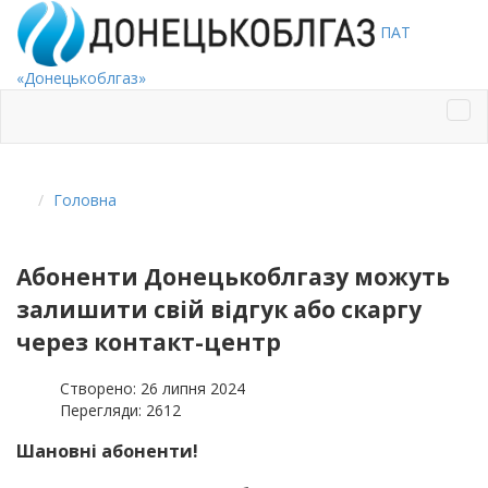
ПАТ
«Донецькоблгаз»
Головна
Абоненти Донецькоблгазу можуть
залишити свій відгук або скаргу
через контакт-центр
Створено: 26 липня 2024
Перегляди: 2612
Шановні абоненти!