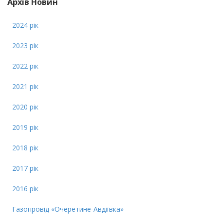
Архів Новин
2024 рік
2023 рік
2022 рік
2021 рік
2020 рік
2019 рік
2018 рік
2017 рік
2016 рік
Газопровід «Очеретине-Авдіївка»