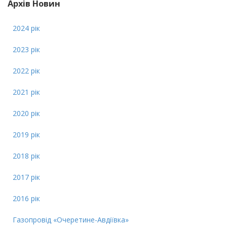
Архів Новин
2024 рік
2023 рік
2022 рік
2021 рік
2020 рік
2019 рік
2018 рік
2017 рік
2016 рік
Газопровід «Очеретине-Авдіївка»