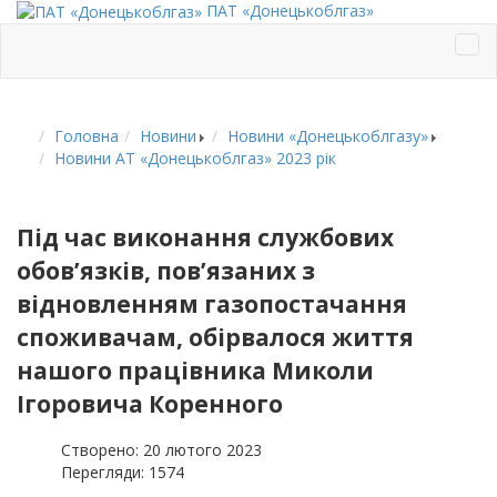
ПАТ «Донецькоблгаз»
Головна
Новини
Новини «Донецькоблгазу»
Новини АТ «Донецькоблгаз» 2023 рік
Під час виконання службових
обов’язків, пов’язаних з
відновленням газопостачання
споживачам, обірвалося життя
нашого працівника Миколи
Ігоровича Коренного
Створено: 20 лютого 2023
Перегляди: 1574