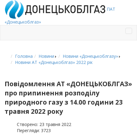
ПАТ
«Донецькоблгаз»
Головна
Новини
Новини «Донецькоблгазу»
Новини АТ «Донецькоблгаз» 2022 рік
Повідомлення АТ «ДОНЕЦЬКОБЛГАЗ»
про припинення розподілу
природного газу з 14.00 години 23
травня 2022 року
Створено: 23 травня 2022
Перегляди: 3723