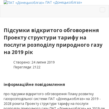
ПАТ «Донецькоблгаз»
Підсумки відкритого обговорення
Проекту структури тарифу на
послуги розподілу природного газу
на 2019 рік
Створено: 24 липня 2019
Перегляди: 2122
інформаційне повідомлення
про підсумки відкритого обговорення Плану розвитку
газорозподільної системи ПАТ «Донецькоблгаз» на 2019 -
2028 рокита Проекту структури тарифу на послуги
розподілу природного газу ПАТ «Донецькоблгаз» на 2019 рік