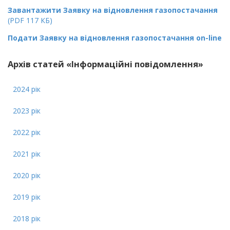
Завантажити Заявку на відновлення газопостачання
(PDF 117 КБ)
Подати Заявку на відновлення газопостачання on-line
Архів статей «Інформаційні повідомлення»
2024 рік
2023 рік
2022 рік
2021 рік
2020 рік
2019 рік
2018 рік