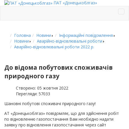
ПАТ «Донецькоблгаз»
Головна
Новини
Інформаційні повідомлення
Новини
Аварійно-відновлювальні роботи
Аварійно-відновлювальні роботи 2022 р.
До відома побутових споживачів
природного газу
Створено: 05 жовтня 2022
Перегляди: 57033
Шановні побутові споживачі природного газу!
АТ «Донецькоблгаз» повідомляє, що для здійснення робіт
по відновленню газопостачання Вам необхідно надати
заявку про відновлення газопостачання через сайт