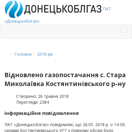
ПАТ
«Донецькоблгаз»
Головна
2018 рік
Відновлено газопостачання с. Стара
Миколаївка Костянтинівського р-ну
Створено: 26 травня 2018
Перегляди: 2384
інформаційне повідомлення
ПАТ «Донецькоблгаз» повідомляє, що 26.05. 2018 р. о 14-00
силами Костянтинівського УГГ у повному обсязі було